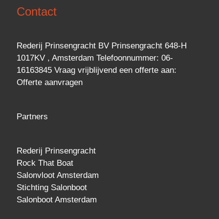
Contact
Rederij Prinsengracht BV Prinsengracht 648-H
1017KV , Amsterdam Telefoonnummer: 06-
16163845 Vraag vrijblijvend een
offerte
aan:
Offerte aanvragen
Partners
Rederij Prinsengracht
Rock That Boat
Salonvloot Amsterdam
Stichting Salonboot
Salonboot Amsterdam