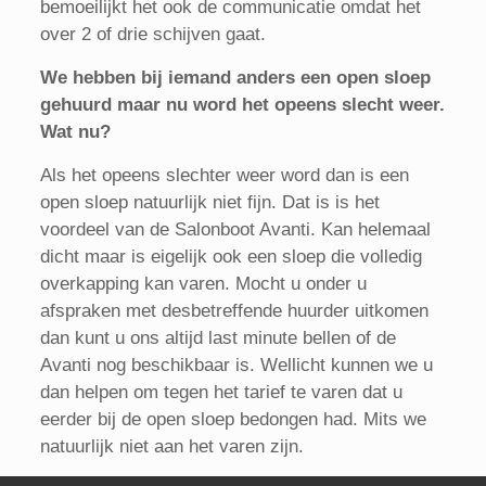
bemoeilijkt het ook de communicatie omdat het
over 2 of drie schijven gaat.
We hebben bij iemand anders een open sloep
gehuurd maar nu word het opeens slecht weer.
Wat nu?
Als het opeens slechter weer word dan is een
open sloep natuurlijk niet fijn. Dat is is het
voordeel van de Salonboot Avanti. Kan helemaal
dicht maar is eigelijk ook een sloep die volledig
overkapping kan varen. Mocht u onder u
afspraken met desbetreffende huurder uitkomen
dan kunt u ons altijd last minute bellen of de
Avanti nog beschikbaar is. Wellicht kunnen we u
dan helpen om tegen het tarief te varen dat u
eerder bij de open sloep bedongen had. Mits we
natuurlijk niet aan het varen zijn.