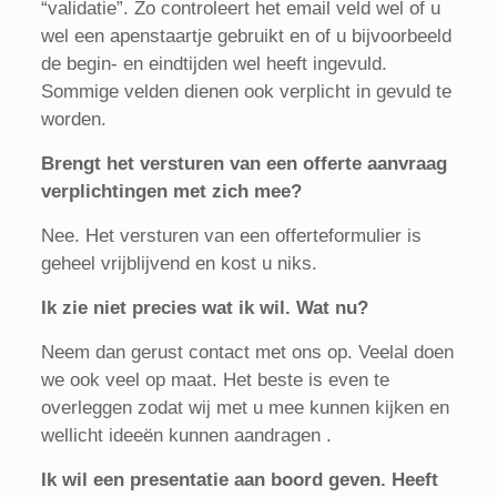
“validatie”. Zo controleert het email veld wel of u
wel een apenstaartje gebruikt en of u bijvoorbeeld
de begin- en eindtijden wel heeft ingevuld.
Sommige velden dienen ook verplicht in gevuld te
worden.
Brengt het versturen van een offerte aanvraag
verplichtingen met zich mee?
Nee. Het versturen van een offerteformulier is
geheel vrijblijvend en kost u niks.
Ik zie niet precies wat ik wil. Wat nu?
Neem dan gerust contact met ons op. Veelal doen
we ook veel op maat. Het beste is even te
overleggen zodat wij met u mee kunnen kijken en
wellicht ideeën kunnen aandragen .
Ik wil een presentatie aan boord geven. Heeft