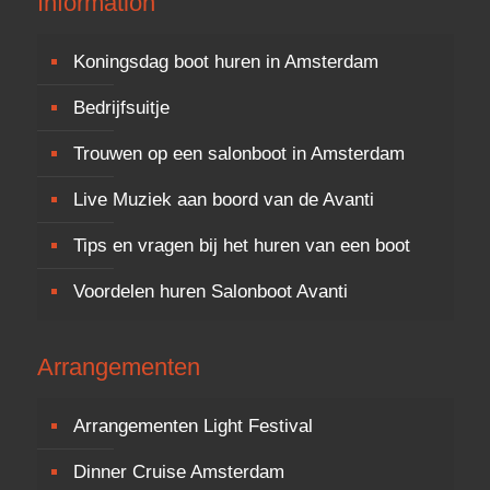
Information
Koningsdag boot huren in Amsterdam
Bedrijfsuitje
Trouwen op een salonboot in Amsterdam
Live Muziek aan boord van de Avanti
Tips en vragen bij het huren van een boot
Voordelen huren Salonboot Avanti
Arrangementen
Arrangementen Light Festival
Dinner Cruise Amsterdam