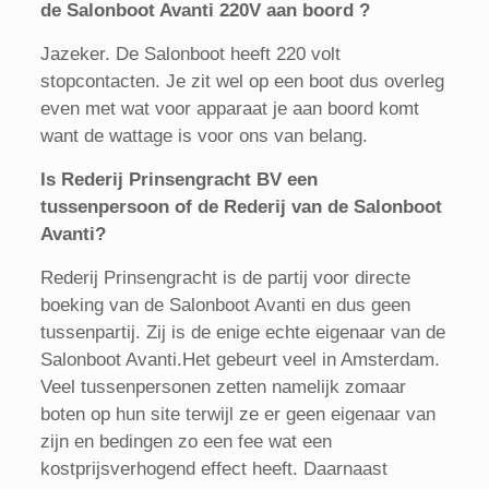
de Salonboot Avanti 220V aan boord ?
Jazeker. De Salonboot heeft 220 volt
stopcontacten. Je zit wel op een boot dus overleg
even met wat voor apparaat je aan boord komt
want de wattage is voor ons van belang.
Is Rederij Prinsengracht BV een
tussenpersoon of de Rederij van de Salonboot
Avanti?
Rederij Prinsengracht is de partij voor directe
boeking van de Salonboot Avanti en dus geen
tussenpartij. Zij is de enige echte eigenaar van de
Salonboot Avanti.Het gebeurt veel in Amsterdam.
Veel tussenpersonen zetten namelijk zomaar
boten op hun site terwijl ze er geen eigenaar van
zijn en bedingen zo een fee wat een
kostprijsverhogend effect heeft. Daarnaast