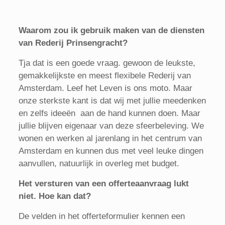
Waarom zou ik gebruik maken van de diensten
van Rederij Prinsengracht?
Tja dat is een goede vraag. gewoon de leukste,
gemakkelijkste en meest flexibele Rederij van
Amsterdam. Leef het Leven is ons moto. Maar
onze sterkste kant is dat wij met jullie meedenken
en zelfs ideeën aan de hand kunnen doen. Maar
jullie blijven eigenaar van deze sfeerbeleving. We
wonen en werken al jarenlang in het centrum van
Amsterdam en kunnen dus met veel leuke dingen
aanvullen, natuurlijk in overleg met budget.
Het versturen van een offerteaanvraag lukt
niet. Hoe kan dat?
De velden in het offerteformulier kennen een