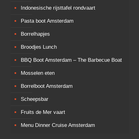
Indonesische rijsttafel rondvaart
Pasta boot Amsterdam
Borrelhapjes
Broodjes Lunch
BBQ Boot Amsterdam – The Barbecue Boat
Mosselen eten
Borrelboot Amsterdam
Scheepsbar
Fruits de Mer vaart
Menu Dinner Cruise Amsterdam