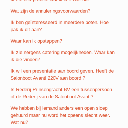
Wat zijn de annuleringsvoorwaarden?
Ik ben geïnteresseerd in meerdere boten. Hoe
pak ik dit aan?
Waar kan ik opstappen?
Ik zie nergens catering mogelijkheden. Waar kan
ik die vinden?
Ik wil een presentatie aan boord geven. Heeft de
Salonboot Avanti 220V aan boord ?
Is Rederij Prinsengracht BV een tussenpersoon
of de Rederij van de Salonboot Avanti?
We hebben bij iemand anders een open sloep
gehuurd maar nu word het opeens slecht weer.
Wat nu?