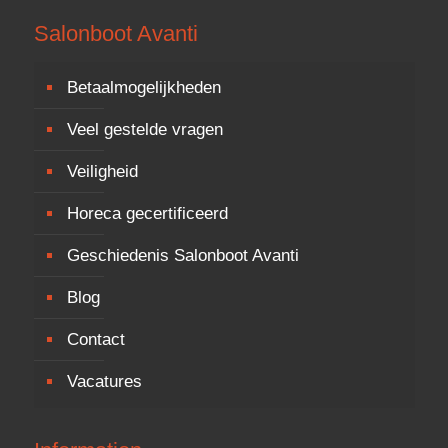
Salonboot Avanti
Betaalmogelijkheden
Veel gestelde vragen
Veiligheid
Horeca gecertificeerd
Geschiedenis Salonboot Avanti
Blog
Contact
Vacatures