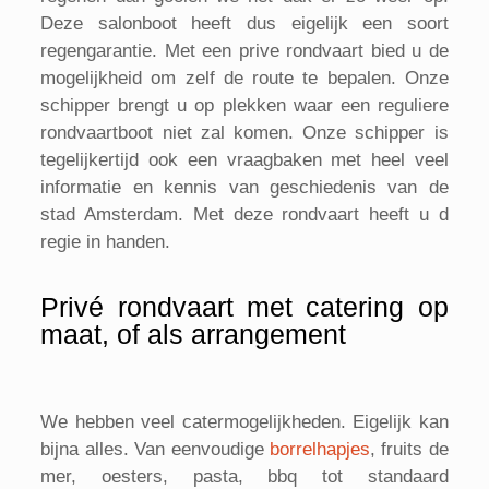
Deze salonboot heeft dus eigelijk een soort
regengarantie. Met een prive rondvaart bied u de
mogelijkheid om zelf de route te bepalen. Onze
schipper brengt u op plekken waar een reguliere
rondvaartboot niet zal komen. Onze schipper is
tegelijkertijd ook een vraagbaken met heel veel
informatie en kennis van geschiedenis van de
stad Amsterdam. Met deze rondvaart heeft u d
regie in handen.
Privé rondvaart met catering op
maat, of als arrangement
We hebben veel catermogelijkheden. Eigelijk kan
bijna alles. Van eenvoudige
borrelhapjes
, fruits de
mer, oesters, pasta, bbq tot standaard