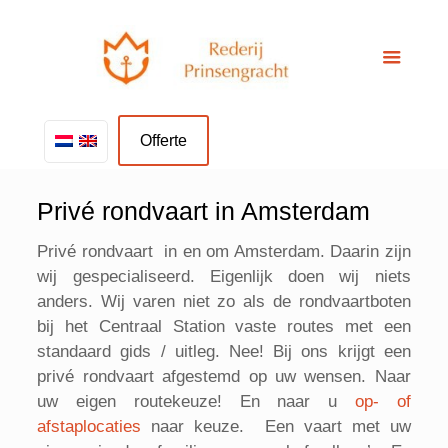
Offerte
Privé rondvaart in Amsterdam
Privé rondvaart in en om Amsterdam. Daarin zijn
wij gespecialiseerd. Eigenlijk doen wij niets
anders. Wij varen niet zo als de rondvaartboten
bij het Centraal Station vaste routes met een
standaard gids / uitleg. Nee! Bij ons krijgt een
privé rondvaart afgestemd op uw wensen. Naar
uw eigen routekeuze! En naar u
op- of
afstaplocaties
naar keuze. Een vaart met uw