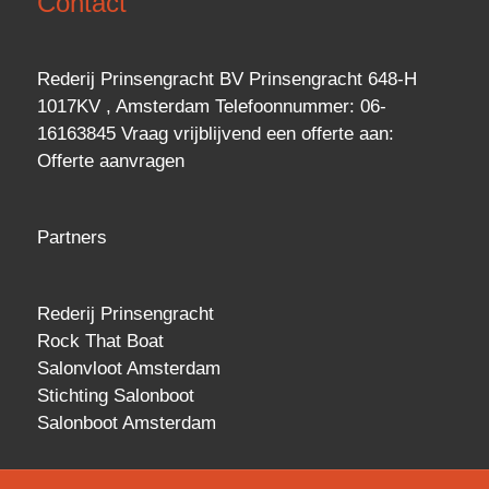
Contact
Rederij Prinsengracht BV Prinsengracht 648-H
1017KV , Amsterdam Telefoonnummer: 06-
16163845 Vraag vrijblijvend een
offerte
aan:
Offerte aanvragen
Partners
Rederij Prinsengracht
Rock That Boat
Salonvloot Amsterdam
Stichting Salonboot
Salonboot Amsterdam