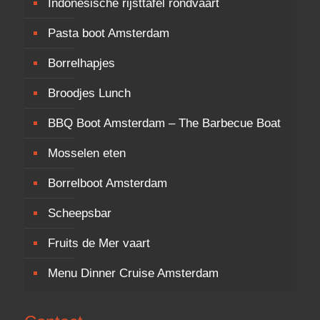
Indonesische rijsttafel rondvaart
Pasta boot Amsterdam
Borrelhapjes
Broodjes Lunch
BBQ Boot Amsterdam – The Barbecue Boat
Mosselen eten
Borrelboot Amsterdam
Scheepsbar
Fruits de Mer vaart
Menu Dinner Cruise Amsterdam