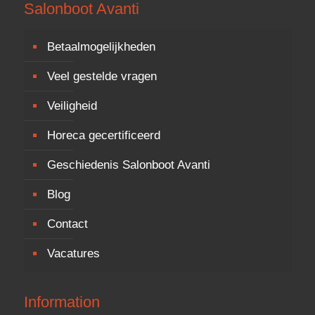
Salonboot Avanti
Betaalmogelijkheden
Veel gestelde vragen
Veiligheid
Horeca gecertificeerd
Geschiedenis Salonboot Avanti
Blog
Contact
Vacatures
Information