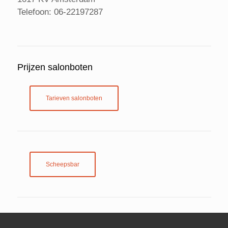
Telefoon: 06-22197287
Prijzen salonboten
Tarieven salonboten
Scheepsbar