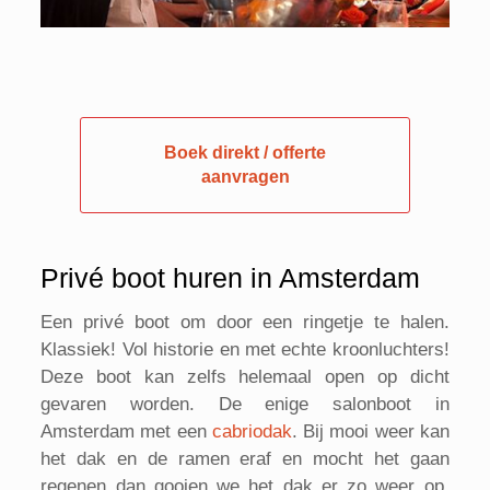
Boek direkt / offerte
aanvragen
Privé boot huren in Amsterdam
Een privé boot om door een ringetje te halen.
Klassiek! Vol historie en met echte kroonluchters!
Deze boot kan zelfs helemaal open op dicht
gevaren worden. De enige salonboot in
Amsterdam met een
cabriodak
. Bij mooi weer kan
het dak en de ramen eraf en mocht het gaan
regenen dan gooien we het dak er zo weer op.