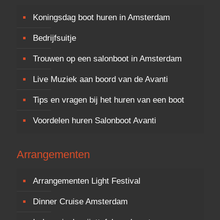
Koningsdag boot huren in Amsterdam
Bedrijfsuitje
Trouwen op een salonboot in Amsterdam
Live Muziek aan boord van de Avanti
Tips en vragen bij het huren van een boot
Voordelen huren Salonboot Avanti
Arrangementen
Arrangementen Light Festival
Dinner Cruise Amsterdam