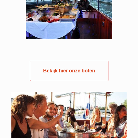
Bekijk hier onze boten