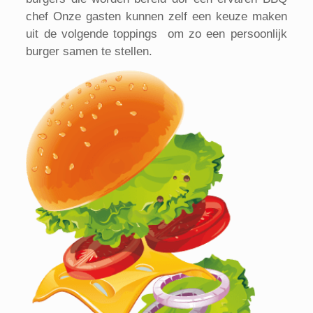
chef Onze gasten kunnen zelf een keuze maken
uit de volgende toppings om zo een persoonlijk
burger samen te stellen.