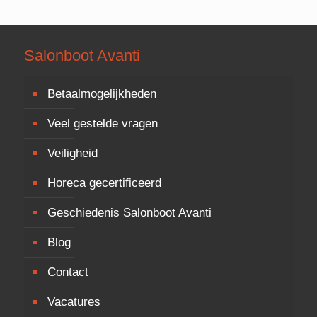
Salonboot Avanti
Betaalmogelijkheden
Veel gestelde vragen
Veiligheid
Horeca gecertificeerd
Geschiedenis Salonboot Avanti
Blog
Contact
Vacatures