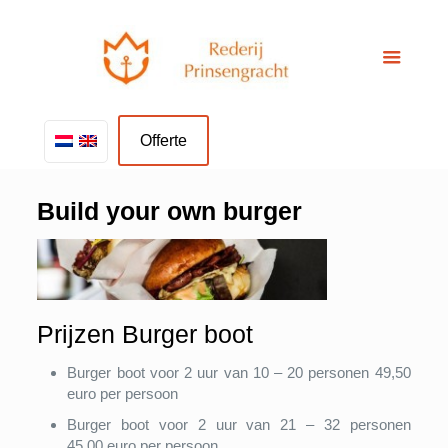
Offerte
Build your own burger
Prijzen Burger boot
Burger boot voor 2 uur van 10 – 20 personen 49,50
euro per persoon
Burger boot voor 2 uur van 21 – 32 personen
45,00 euro per persoon