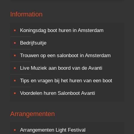
Information
Koningsdag boot huren in Amsterdam
Bedrijfsuitje
Trouwen op een salonboot in Amsterdam
Live Muziek aan boord van de Avanti
Tips en vragen bij het huren van een boot
Voordelen huren Salonboot Avanti
Arrangementen
Arrangementen Light Festival