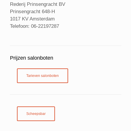
Rederij Prinsengracht BV
Prinsengracht 648-H
1017 KV Amsterdam
Telefoon: 06-22197287
Prijzen salonboten
Tarieven salonboten
Scheepsbar