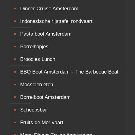
Dinner Cruise Amsterdam
Indonesische rijsttafel rondvaart
Pasta boot Amsterdam
Borrelhapjes
Broodjes Lunch
BBQ Boot Amsterdam – The Barbecue Boat
Mosselen eten
Borrelboot Amsterdam
Scheepsbar
Fruits de Mer vaart