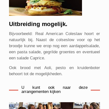
Uitbreiding mogelijk.
Bijvoorbeeld: Real American Coleslaw hoort er
natuurlijk bij. Naast de colseslow voor op het
broodje kunne we erop nog een aardappelsalade,
een pasta salade, gegrilde groentes en eventueel
een salade Caprice.
Ook brood met Aoli, pesto en kruidenboter
behoort tot de mogelijkheden.
U kunt ook naar deze
arrangementen kijken