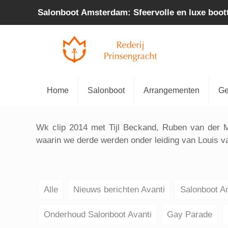
Salonboot Amsterdam: Sfeervolle en luxe boot
Home
Salonboot
Arrangementen
Ge
Wk clip 2014 met Tijl Beckand, Ruben van der 
waarin we derde werden onder leiding van Louis va
Alle
Nieuws berichten Avanti
Salonboot 
Onderhoud Salonboot Avanti
Gay Parade