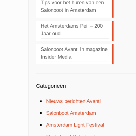
Tips voor het huren van een
Salonboot in Amsterdam
Het Amsterdams Peil – 200
Jaar oud
Salonboot Avanti in magazine
Insider Media
Categorieën
Nieuws berichten Avanti
Salonboot Amsterdam
Amsterdam Light Festival