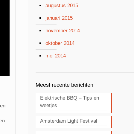
augustus 2015
januari 2015
november 2014
oktober 2014
mei 2014
Meest recente berichten
Elektrische BBQ – Tips en
weetjes
men
een
Amsterdam Light Festival