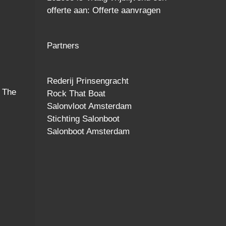
offerte
aan:
Offerte aanvragen
Partners
Rederij Prinsengracht
 The
Rock That Boat
Salonvloot Amsterdam
Stichting Salonboot
Salonboot Amsterdam