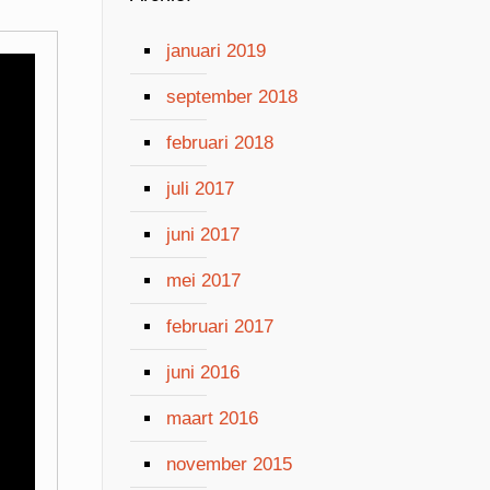
januari 2019
september 2018
februari 2018
juli 2017
juni 2017
mei 2017
februari 2017
juni 2016
maart 2016
november 2015