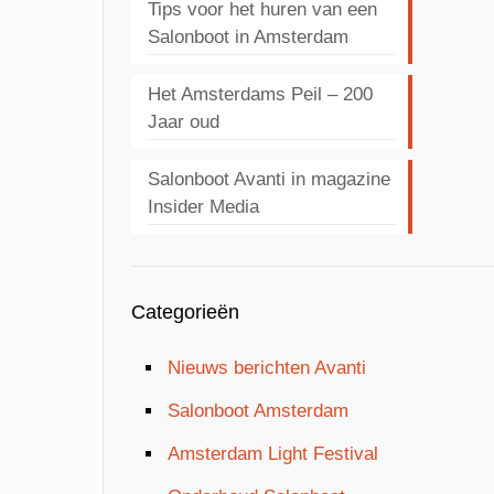
Tips voor het huren van een
Salonboot in Amsterdam
Het Amsterdams Peil – 200
Jaar oud
Salonboot Avanti in magazine
Insider Media
Categorieën
Nieuws berichten Avanti
Salonboot Amsterdam
Amsterdam Light Festival