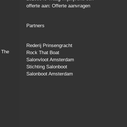
offerte
aan:
Offerte aanvragen
Partners
Rederij Prinsengracht
 The
Rock That Boat
Salonvloot Amsterdam
Stichting Salonboot
Salonboot Amsterdam