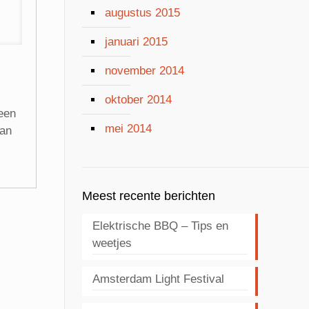
augustus 2015
januari 2015
november 2014
oktober 2014
een
mei 2014
aan
Meest recente berichten
Elektrische BBQ – Tips en
weetjes
Amsterdam Light Festival