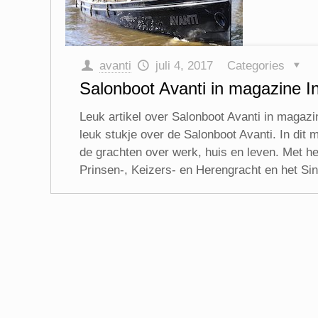
avanti
juli 4, 2017
Categories
Salonboot Avanti in magazine I
Leuk artikel over Salonboot Avanti in magazi
leuk stukje over de Salonboot Avanti. In dit
de grachten over werk, huis en leven. Met h
Prinsen-, Keizers- en Herengracht en het Sin