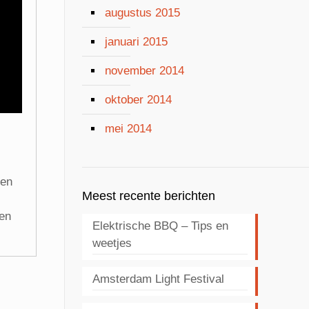
augustus 2015
januari 2015
november 2014
oktober 2014
mei 2014
men
Meest recente berichten
een
Elektrische BBQ – Tips en
weetjes
Amsterdam Light Festival