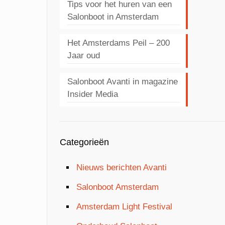
Tips voor het huren van een
Salonboot in Amsterdam
Het Amsterdams Peil – 200
Jaar oud
Salonboot Avanti in magazine
Insider Media
Categorieën
Nieuws berichten Avanti
Salonboot Amsterdam
Amsterdam Light Festival