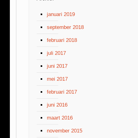
januari 2019
september 2018
februari 2018
juli 2017
juni 2017
mei 2017
februari 2017
juni 2016
maart 2016
november 2015