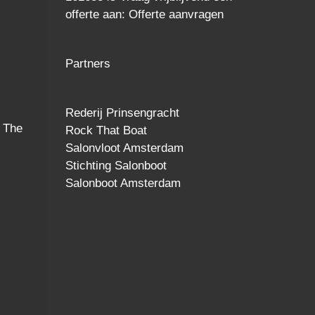
offerte
aan:
Offerte aanvragen
Partners
Rederij Prinsengracht
 The
Rock That Boat
Salonvloot Amsterdam
Stichting Salonboot
Salonboot Amsterdam