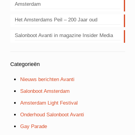
Amsterdam
Het Amsterdams Peil – 200 Jaar oud
Salonboot Avanti in magazine Insider Media
Categorieën
Nieuws berichten Avanti
Salonboot Amsterdam
Amsterdam Light Festival
Onderhoud Salonboot Avanti
Gay Parade