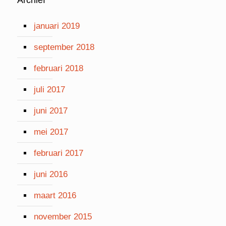
januari 2019
september 2018
februari 2018
juli 2017
juni 2017
mei 2017
februari 2017
juni 2016
maart 2016
november 2015