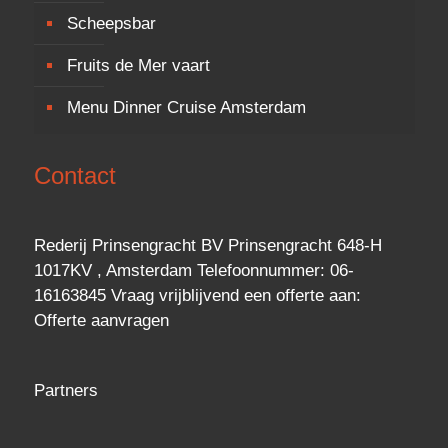
Scheepsbar
Fruits de Mer vaart
Menu Dinner Cruise Amsterdam
Contact
Rederij Prinsengracht BV Prinsengracht 648-H
1017KV , Amsterdam Telefoonnummer: 06-
16163845 Vraag vrijblijvend een
offerte
aan:
Offerte aanvragen
Partners