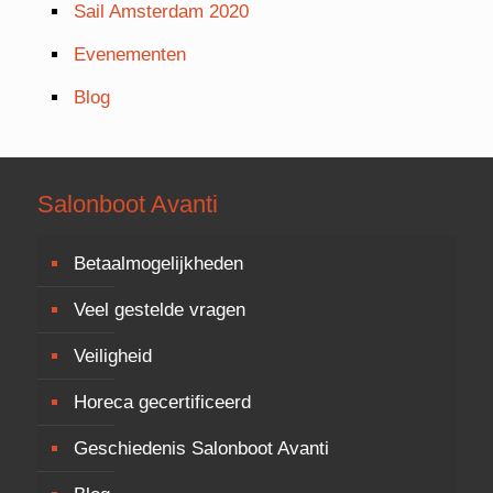
Sail Amsterdam 2020
Evenementen
Blog
Salonboot Avanti
Betaalmogelijkheden
Veel gestelde vragen
Veiligheid
Horeca gecertificeerd
Geschiedenis Salonboot Avanti