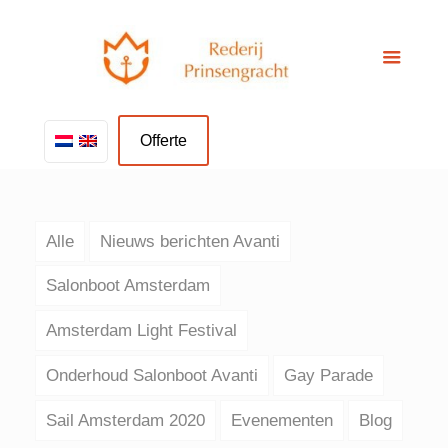
Offerte
Alle
Nieuws berichten Avanti
Salonboot Amsterdam
Amsterdam Light Festival
Onderhoud Salonboot Avanti
Gay Parade
Sail Amsterdam 2020
Evenementen
Blog