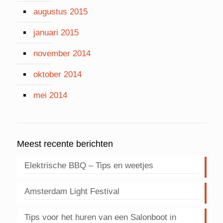
augustus 2015
januari 2015
november 2014
oktober 2014
mei 2014
Meest recente berichten
Elektrische BBQ – Tips en weetjes
Amsterdam Light Festival
Tips voor het huren van een Salonboot in