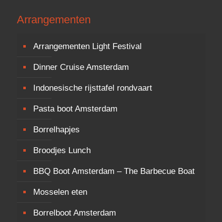
Arrangementen
Arrangementen Light Festival
Dinner Cruise Amsterdam
Indonesische rijsttafel rondvaart
Pasta boot Amsterdam
Borrelhapjes
Broodjes Lunch
BBQ Boot Amsterdam – The Barbecue Boat
Mosselen eten
Borrelboot Amsterdam