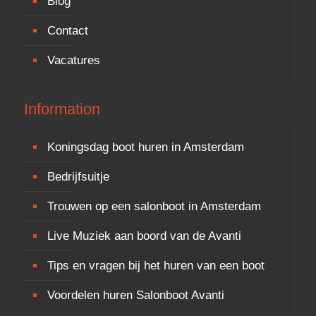
Blog
Contact
Vacatures
Information
Koningsdag boot huren in Amsterdam
Bedrijfsuitje
Trouwen op een salonboot in Amsterdam
Live Muziek aan boord van de Avanti
Tips en vragen bij het huren van een boot
Voordelen huren Salonboot Avanti