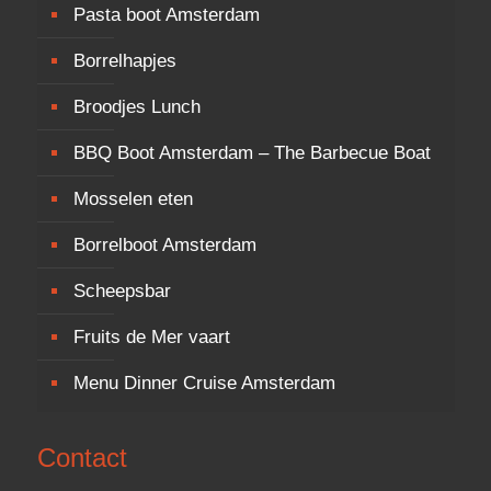
Pasta boot Amsterdam
Borrelhapjes
Broodjes Lunch
BBQ Boot Amsterdam – The Barbecue Boat
Mosselen eten
Borrelboot Amsterdam
Scheepsbar
Fruits de Mer vaart
Menu Dinner Cruise Amsterdam
Contact