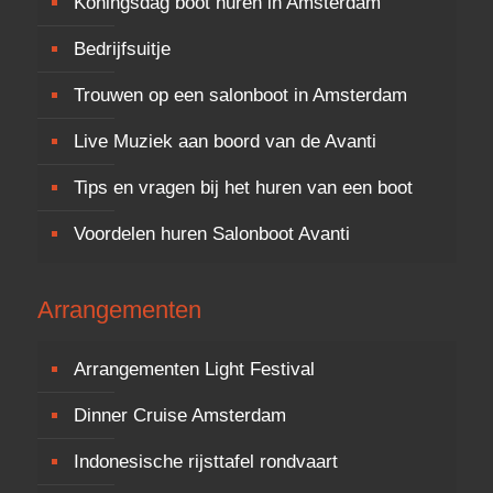
Koningsdag boot huren in Amsterdam
Bedrijfsuitje
Trouwen op een salonboot in Amsterdam
Live Muziek aan boord van de Avanti
Tips en vragen bij het huren van een boot
Voordelen huren Salonboot Avanti
Arrangementen
Arrangementen Light Festival
Dinner Cruise Amsterdam
Indonesische rijsttafel rondvaart