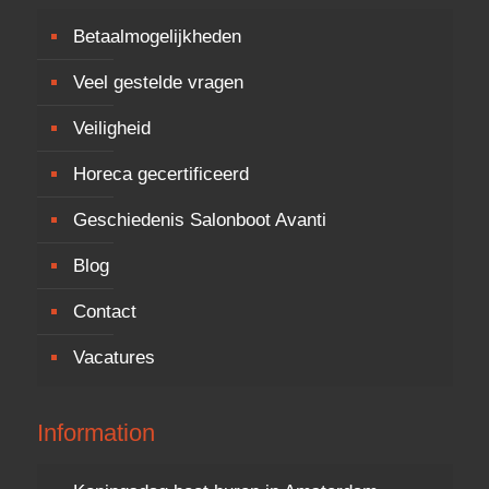
Betaalmogelijkheden
Veel gestelde vragen
Veiligheid
Horeca gecertificeerd
Geschiedenis Salonboot Avanti
Blog
Contact
Vacatures
Information