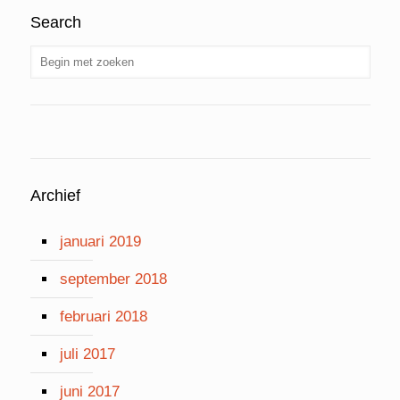
Search
Archief
januari 2019
september 2018
februari 2018
juli 2017
juni 2017