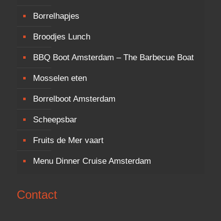
Borrelhapjes
Broodjes Lunch
BBQ Boot Amsterdam – The Barbecue Boat
Mosselen eten
Borrelboot Amsterdam
Scheepsbar
Fruits de Mer vaart
Menu Dinner Cruise Amsterdam
Contact