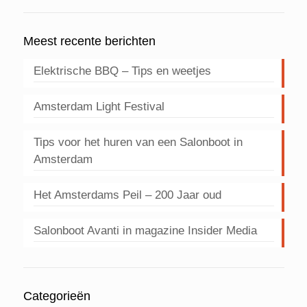
Meest recente berichten
Elektrische BBQ – Tips en weetjes
Amsterdam Light Festival
Tips voor het huren van een Salonboot in
Amsterdam
Het Amsterdams Peil – 200 Jaar oud
Salonboot Avanti in magazine Insider Media
Categorieën