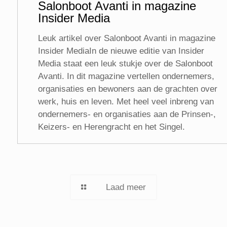
Salonboot Avanti in magazine
Insider Media
Leuk artikel over Salonboot Avanti in magazine
Insider MediaIn de nieuwe editie van Insider
Media staat een leuk stukje over de Salonboot
Avanti. In dit magazine vertellen ondernemers,
organisaties en bewoners aan de grachten over
werk, huis en leven. Met heel veel inbreng van
ondernemers- en organisaties aan de Prinsen-,
Keizers- en Herengracht en het Singel.
Laad meer