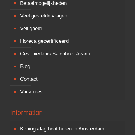
Betaalmogelijkheden
Veel gestelde vragen
Veiligheid
Horeca gecertificeerd
Geschiedenis Salonboot Avanti
Blog
Contact
Vacatures
Information
Koningsdag boot huren in Amsterdam