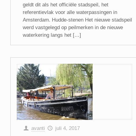
geldt dit als het officiële stadspeil, het
referentievlak voor alle waterpassingen in
Amsterdam. Hudde-stenen Het nieuwe stadspeil
werd vastgelegd op peilmerken in de nieuwe
waterkering langs het […]
avanti
juli 4, 2017