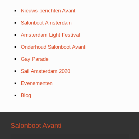
Nieuws berichten Avanti
Salonboot Amsterdam
Amsterdam Light Festival
Onderhoud Salonboot Avanti
Gay Parade
Sail Amsterdam 2020
Evenementen
Blog
Salonboot Avanti