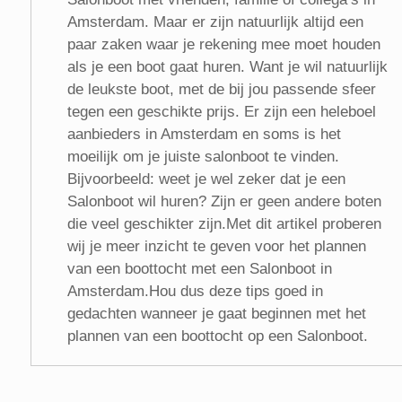
Amsterdam. Maar er zijn natuurlijk altijd een
paar zaken waar je rekening mee moet houden
als je een boot gaat huren. Want je wil natuurlijk
de leukste boot, met de bij jou passende sfeer
tegen een geschikte prijs. Er zijn een heleboel
aanbieders in Amsterdam en soms is het
moeilijk om je juiste salonboot te vinden.
Bijvoorbeeld: weet je wel zeker dat je een
Salonboot wil huren? Zijn er geen andere boten
die veel geschikter zijn.Met dit artikel proberen
wij je meer inzicht te geven voor het plannen
van een boottocht met een Salonboot in
Amsterdam.Hou dus deze tips goed in
gedachten wanneer je gaat beginnen met het
plannen van een boottocht op een Salonboot.