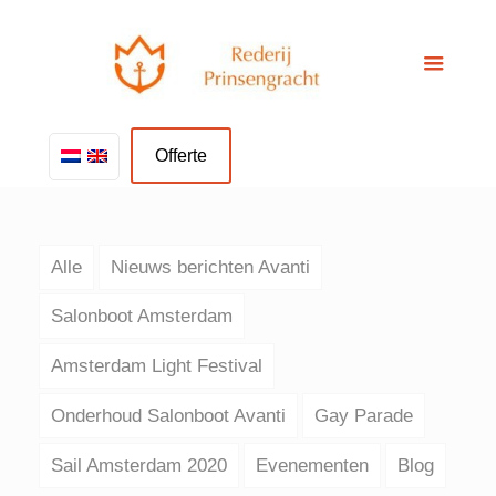
Offerte
Alle
Nieuws berichten Avanti
Salonboot Amsterdam
Amsterdam Light Festival
Onderhoud Salonboot Avanti
Gay Parade
Sail Amsterdam 2020
Evenementen
Blog