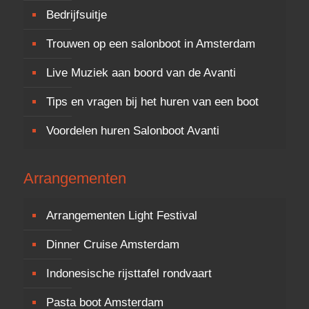
Bedrijfsuitje
Trouwen op een salonboot in Amsterdam
Live Muziek aan boord van de Avanti
Tips en vragen bij het huren van een boot
Voordelen huren Salonboot Avanti
Arrangementen
Arrangementen Light Festival
Dinner Cruise Amsterdam
Indonesische rijsttafel rondvaart
Pasta boot Amsterdam