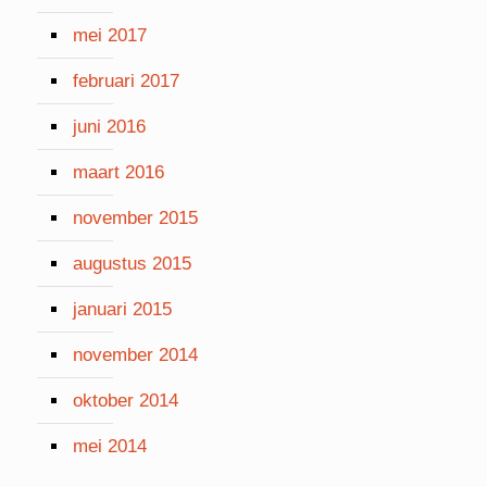
mei 2017
februari 2017
juni 2016
maart 2016
november 2015
augustus 2015
januari 2015
november 2014
oktober 2014
mei 2014