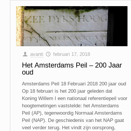
avanti
februari 17, 2018
Het Amsterdams Peil – 200 Jaar
oud
Amsterdams Peil 18 Februari 2018 200 jaar oud
Op 18 februari is het 200 jaar geleden dat
Koning Willem I een nationaal referentiepeil voor
hoogtemetingen vaststelde: het Amsterdams
Peil (AP), tegenwoordig Normaal Amsterdams
Peil (NAP). De geschiedenis van het NAP gaat
veel verder terug. Het vindt zijn oorsprong,