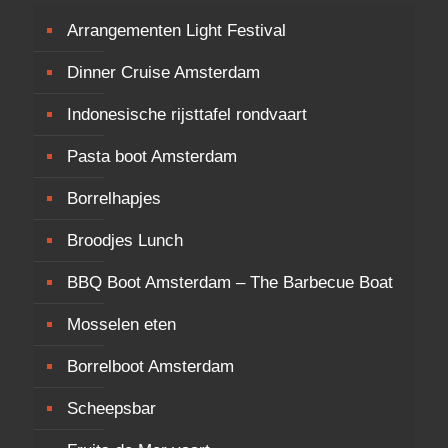
Arrangementen Light Festival
Dinner Cruise Amsterdam
Indonesische rijsttafel rondvaart
Pasta boot Amsterdam
Borrelhapjes
Broodjes Lunch
BBQ Boot Amsterdam – The Barbecue Boat
Mosselen eten
Borrelboot Amsterdam
Scheepsbar