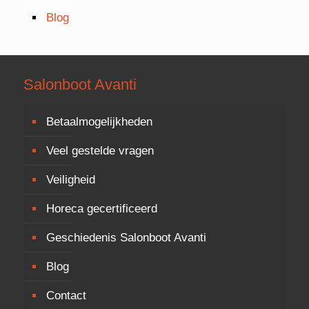
Blog
Salonboot Avanti
Betaalmogelijkheden
Veel gestelde vragen
Veiligheid
Horeca gecertificeerd
Geschiedenis Salonboot Avanti
Blog
Contact