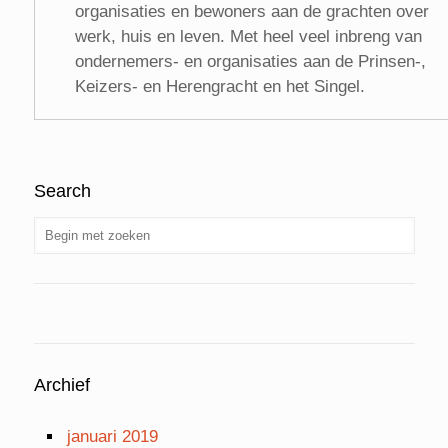
organisaties en bewoners aan de grachten over
werk, huis en leven. Met heel veel inbreng van
ondernemers- en organisaties aan de Prinsen-,
Keizers- en Herengracht en het Singel.
Search
Archief
januari 2019