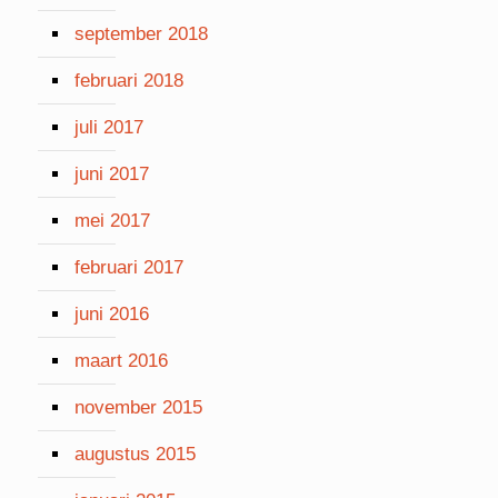
september 2018
februari 2018
juli 2017
juni 2017
mei 2017
februari 2017
juni 2016
maart 2016
november 2015
augustus 2015