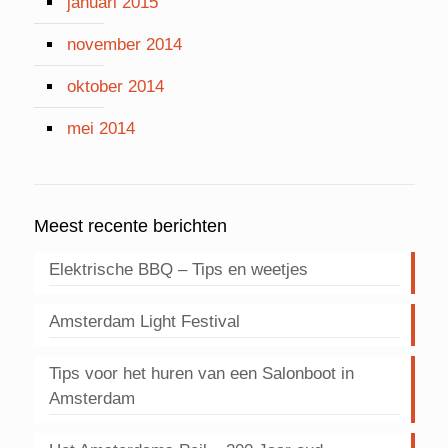
januari 2015
november 2014
oktober 2014
mei 2014
Meest recente berichten
Elektrische BBQ – Tips en weetjes
Amsterdam Light Festival
Tips voor het huren van een Salonboot in
Amsterdam