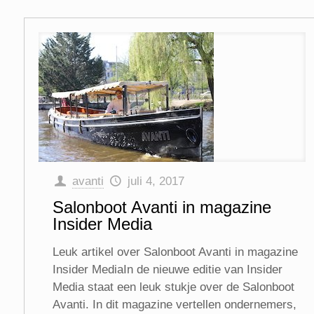
avanti
juli 4, 2017
Salonboot Avanti in magazine
Insider Media
Leuk artikel over Salonboot Avanti in magazine
Insider MediaIn de nieuwe editie van Insider
Media staat een leuk stukje over de Salonboot
Avanti. In dit magazine vertellen ondernemers,