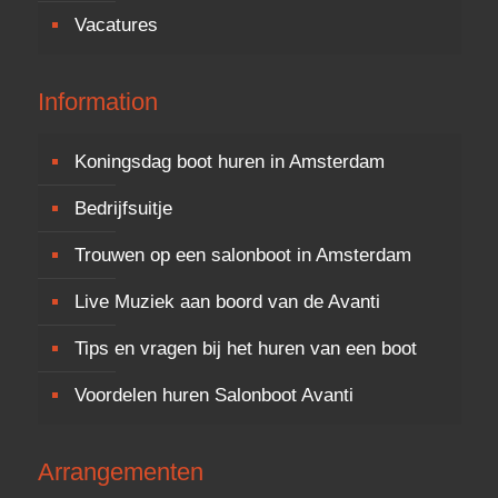
Vacatures
Information
Koningsdag boot huren in Amsterdam
Bedrijfsuitje
Trouwen op een salonboot in Amsterdam
Live Muziek aan boord van de Avanti
Tips en vragen bij het huren van een boot
Voordelen huren Salonboot Avanti
Arrangementen