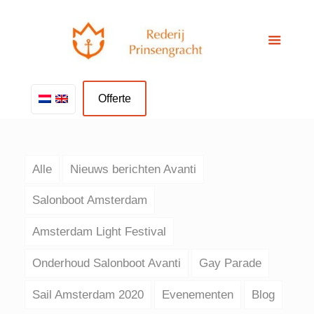
Offerte
Alle
Nieuws berichten Avanti
Salonboot Amsterdam
Amsterdam Light Festival
Onderhoud Salonboot Avanti
Gay Parade
Sail Amsterdam 2020
Evenementen
Blog