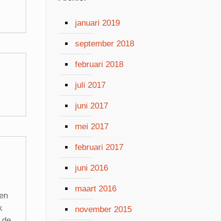
januari 2019
september 2018
februari 2018
juli 2017
juni 2017
mei 2017
februari 2017
juni 2016
maart 2016
en
k
november 2015
 de