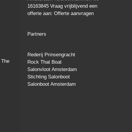
16163845 Vraag vrijblijvend een
offerte
aan:
Offerte aanvragen
Partners
Rederij Prinsengracht
 The
Rock That Boat
Salonvloot Amsterdam
Stichting Salonboot
Salonboot Amsterdam