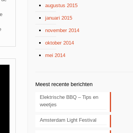
augustus 2015
je
januari 2015
e
november 2014
oktober 2014
mei 2014
Meest recente berichten
Elektrische BBQ – Tips en
weetjes
Amsterdam Light Festival