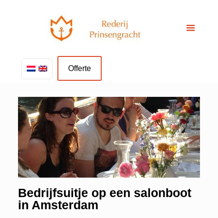
Offerte
Bedrijfsuitje op een salonboot
in Amsterdam