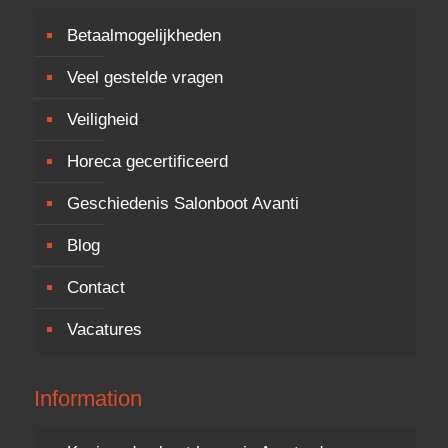
Betaalmogelijkheden
Veel gestelde vragen
Veiligheid
Horeca gecertificeerd
Geschiedenis Salonboot Avanti
Blog
Contact
Vacatures
Information