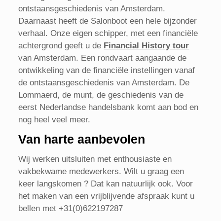
ontstaansgeschiedenis van Amsterdam.
Daarnaast heeft de Salonboot een hele bijzonder
verhaal. Onze eigen schipper, met een financiële
achtergrond geeft u de
Financial History tour
van Amsterdam. Een rondvaart aangaande de
ontwikkeling van de financiële instellingen vanaf
de ontstaansgeschiedenis van Amsterdam. De
Lommaerd, de munt, de geschiedenis van de
eerst Nederlandse handelsbank komt aan bod en
nog heel veel meer.
Van harte aanbevolen
Wij werken uitsluiten met enthousiaste en
vakbekwame medewerkers. Wilt u graag een
keer langskomen ? Dat kan natuurlijk ook. Voor
het maken van een vrijblijvende afspraak kunt u
bellen met +31(0)622197287