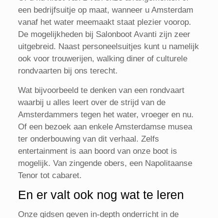
een bedrijfsuitje op maat, wanneer u Amsterdam
vanaf het water meemaakt staat plezier voorop.
De mogelijkheden bij Salonboot Avanti zijn zeer
uitgebreid. Naast personeelsuitjes kunt u namelijk
ook voor trouwerijen, walking diner of culturele
rondvaarten bij ons terecht.
Wat bijvoorbeeld te denken van een rondvaart
waarbij u alles leert over de strijd van de
Amsterdammers tegen het water, vroeger en nu.
Of een bezoek aan enkele Amsterdamse musea
ter onderbouwing van dit verhaal. Zelfs
entertainment is aan boord van onze boot is
mogelijk. Van zingende obers, een Napolitaanse
Tenor tot cabaret.
En er valt ook nog wat te leren
Onze gidsen geven in-depth onderricht in de