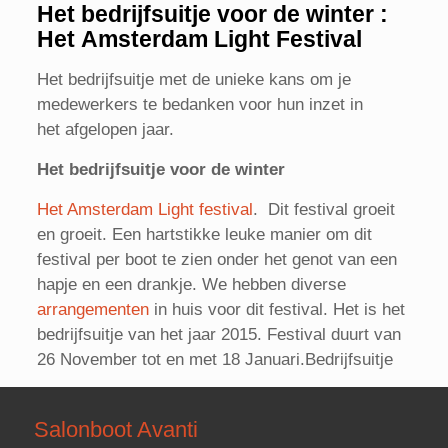
Het bedrijfsuitje voor de winter :
Het Amsterdam Light Festival
Het bedrijfsuitje met de unieke kans om je
medewerkers te bedanken voor hun inzet in
het afgelopen jaar.
Het bedrijfsuitje voor de winter
Het Amsterdam Light festival
. Dit festival groeit
en groeit. Een hartstikke leuke manier om dit
festival per boot te zien onder het genot van een
hapje en een drankje. We hebben diverse
arrangementen
in huis voor dit festival. Het is het
bedrijfsuitje van het jaar 2015. Festival duurt van
26 November tot en met 18 Januari.Bedrijfsuitje
Salonboot Avanti