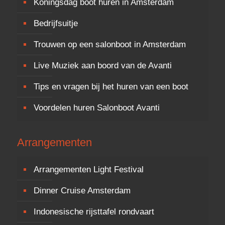
Koningsdag boot huren in Amsterdam
Bedrijfsuitje
Trouwen op een salonboot in Amsterdam
Live Muziek aan boord van de Avanti
Tips en vragen bij het huren van een boot
Voordelen huren Salonboot Avanti
Arrangementen
Arrangementen Light Festival
Dinner Cruise Amsterdam
Indonesische rijsttafel rondvaart