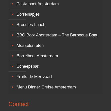
Pasta boot Amsterdam
Borrelhapjes
Broodjes Lunch
BBQ Boot Amsterdam – The Barbecue Boat
Mosselen eten
Borrelboot Amsterdam
Scheepsbar
Fruits de Mer vaart
Menu Dinner Cruise Amsterdam
Contact