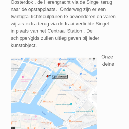
Oosterdok , de Herengracht via de Singel terug
naar de opstapplaats. Onderweg zijn er een
twintigtal lichtsculpturen te bewonderen en varen
wij als extra terug via de fraai verlichte Singel
in plaats van het Centraal Station . De
schipper/gids zullen uitleg geven bij ieder
kunstobject.
Onze
kleine