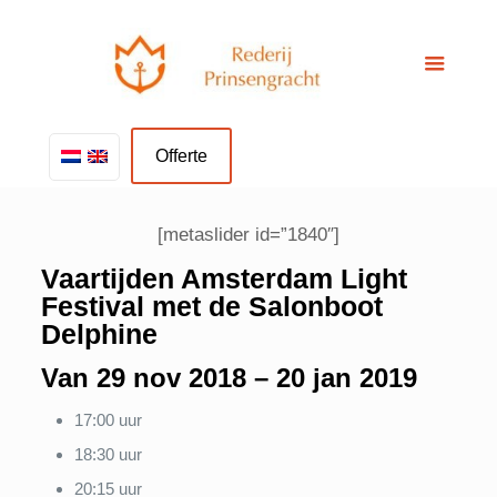
Offerte
[metaslider id=”1840″]
Vaartijden Amsterdam Light
Festival met de Salonboot
Delphine
Van 29 nov 2018 – 20 jan 2019
17:00 uur
18:30 uur
20:15 uur