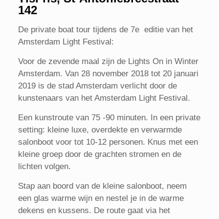
142
De private boat tour tijdens de 7e editie van het
Amsterdam Light Festival:
Voor de zevende maal zijn de Lights On in Winter
Amsterdam. Van 28 november 2018 tot 20 januari
2019 is de stad Amsterdam verlicht door de
kunstenaars van het Amsterdam Light Festival.
Een kunstroute van 75 -90 minuten. In een private
setting: kleine luxe, overdekte en verwarmde
salonboot voor tot 10-12 personen. Knus met een
kleine groep door de grachten stromen en de
lichten volgen.
Stap aan boord van de kleine salonboot, neem
een glas warme wijn en nestel je in de warme
dekens en kussens. De route gaat via het