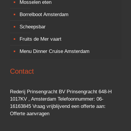
Mosselen eten
Borrelboot Amsterdam
Scheepsbar
Fruits de Mer vaart
Menu Dinner Cruise Amsterdam
Contact
Rederij Prinsengracht BV Prinsengracht 648-H
1017KV , Amsterdam Telefoonnummer: 06-
16163845 Vraag vrijblijvend een
offerte
aan:
Offerte aanvragen