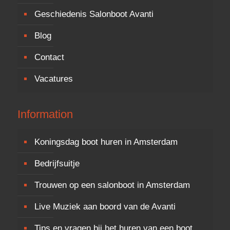
Geschiedenis Salonboot Avanti
Blog
Contact
Vacatures
Information
Koningsdag boot huren in Amsterdam
Bedrijfsuitje
Trouwen op een salonboot in Amsterdam
Live Muziek aan boord van de Avanti
Tips en vragen bij het huren van een boot