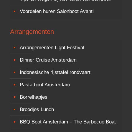
Voordelen huren Salonboot Avanti
Arrangementen
Arrangementen Light Festival
Dinner Cruise Amsterdam
Indonesische rijsttafel rondvaart
Pasta boot Amsterdam
Borrelhapjes
Broodjes Lunch
BBQ Boot Amsterdam – The Barbecue Boat